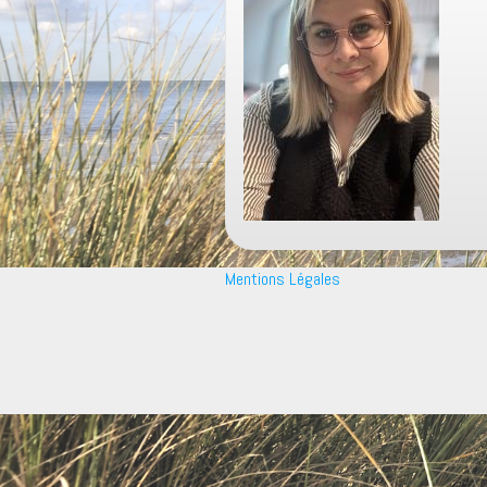
Mentions Légales