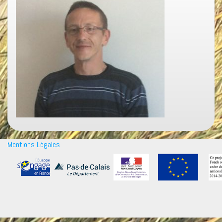
Mentions Légales