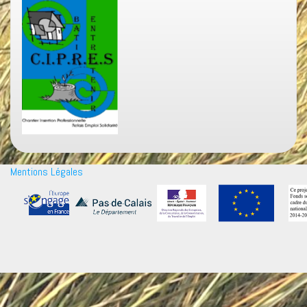
Mentions Légales