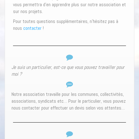
vous permettra d’en apprendre plus sur notre association et
sur nos projets.
Pour toutes questions supplémentaires, n’hésitez pas à
nous
contacter
!
Je suis un particulier, est-ce que vous pouvez travailler pour
moi ?
Notre association travaille pour les communes, collectivités,
associations, syndicats etc… Pour le particulier, vous pouvez
nous contacter pour effectuer un devis selon vos attentes…