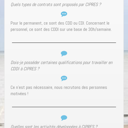
Quels types de contrats sont proposés par CIPRES ?
Pour le permanent, ce sont des CDD ou CDI. Concernant le
personnel, ce sont des CDDI sur une base de 30h/semaine.
Dois-je posséder certaines qualifications pour travailler en
CDDI à CIPRES ?
Ce n’est pas nécessaire, nous recrutons des personnes
motivées !
Quelles sont les activités développées à CIPRES ?