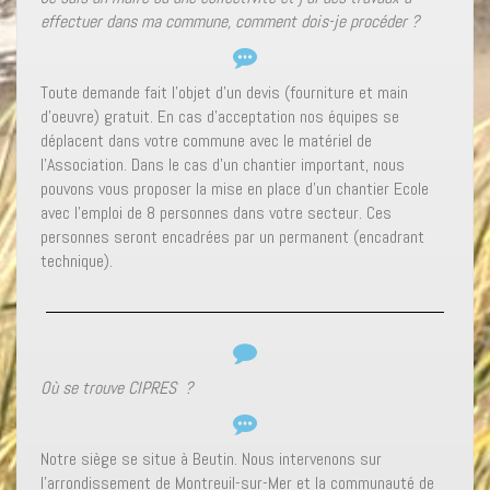
effectuer dans ma commune, comment dois-je procéder ?
Toute demande fait l’objet d’un devis (fourniture et main
d’oeuvre) gratuit. En cas d’acceptation nos équipes se
déplacent dans votre commune avec le matériel de
l’Association. Dans le cas d’un chantier important, nous
pouvons vous proposer la mise en place d’un chantier Ecole
avec l’emploi de 8 personnes dans votre secteur. Ces
personnes seront encadrées par un permanent (encadrant
technique).
Où se trouve CIPRES ?
Notre siège se situe à Beutin. Nous intervenons sur
l’arrondissement de Montreuil-sur-Mer et la communauté de