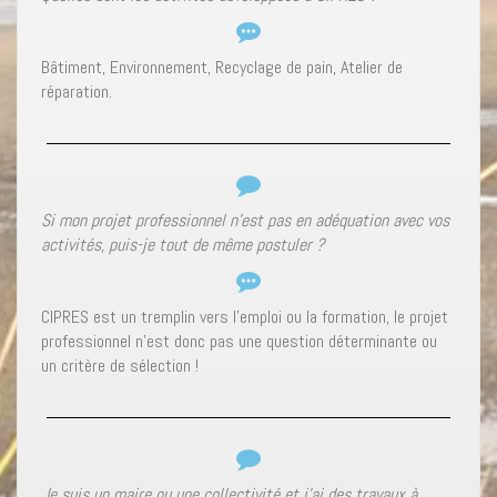
Bâtiment, Environnement, Recyclage de pain, Atelier de
réparation.
Si mon projet professionnel n’est pas en adéquation avec vos
activités, puis-je tout de même postuler ?
CIPRES est un tremplin vers l’emploi ou la formation, le projet
professionnel n’est donc pas une question déterminante ou
un critère de sélection !
Je suis un maire ou une collectivité et j’ai des travaux à