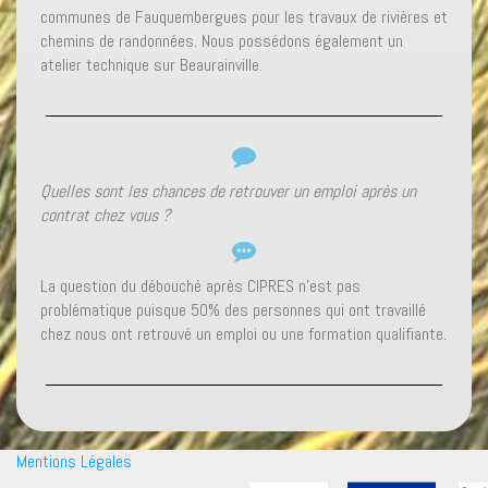
communes de Fauquembergues pour les travaux de rivières et
chemins de randonnées. Nous possédons également un
atelier technique sur Beaurainville.
Quelles sont les chances de retrouver un emploi après un
contrat chez vous ?
La question du débouché après CIPRES n’est pas
problématique puisque 50% des personnes qui ont travaillé
chez nous ont retrouvé un emploi ou une formation qualifiante.
Mentions Légales