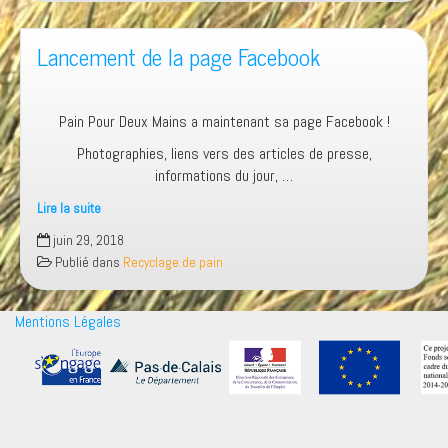
Lancement de la page Facebook
Pain Pour Deux Mains a maintenant sa page Facebook !
Photographies, liens vers des articles de presse,
informations du jour, …
Lire la suite
juin 29, 2018
Publié dans
Recyclage de pain
Mentions Légales