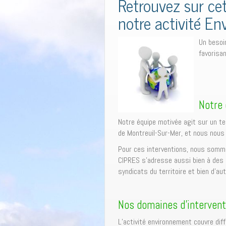
Retrouvez sur ce
notre activité E
Un besoi
favorisan
Notre 
Notre équipe motivée agit sur un te
de Montreuil-Sur-Mer, et nous nous
Pour ces interventions, nous sommes
CIPRES s’adresse aussi bien à des 
syndicats du territoire et bien d’aut
Nos domaines d’intervent
L’activité environnement couvre dif