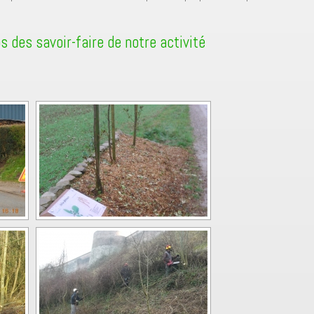
s des savoir-faire de notre activité