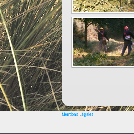
Mentions Légales