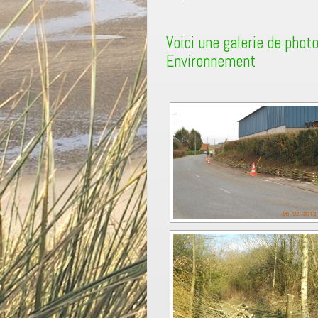
Voici une galerie de photo
Environnement