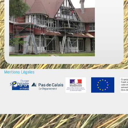
Mentions Légales