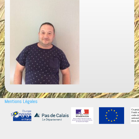
Mentions Légales